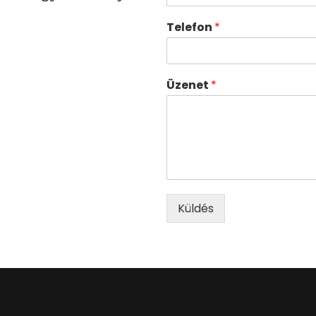
Telefon
*
Üzenet
*
Küldés