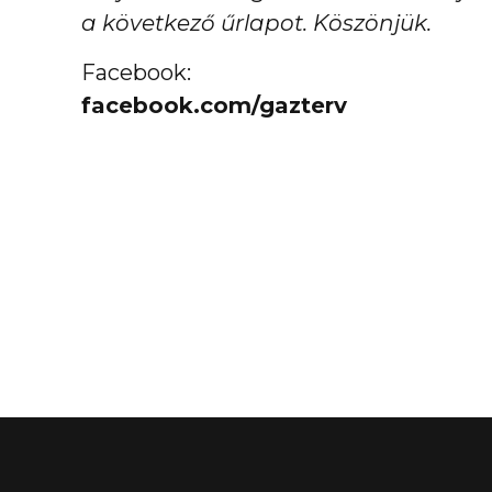
a következő űrlapot. Köszönjük.
Facebook:
facebook.com/gazterv