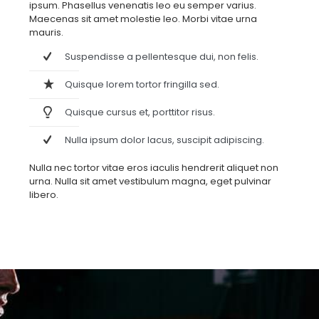
ipsum. Phasellus venenatis leo eu semper varius.
Maecenas sit amet molestie leo. Morbi vitae urna
mauris.
Suspendisse a pellentesque dui, non felis.
Quisque lorem tortor fringilla sed.
Quisque cursus et, porttitor risus.
Nulla ipsum dolor lacus, suscipit adipiscing.
Nulla nec tortor vitae eros iaculis hendrerit aliquet non
urna. Nulla sit amet vestibulum magna, eget pulvinar
libero.