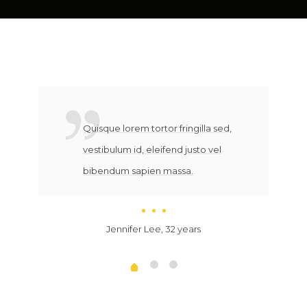
Quisque lorem tortor fringilla sed,
vestibulum id, eleifend justo vel
bibendum sapien massa.
Jennifer Lee, 32 years