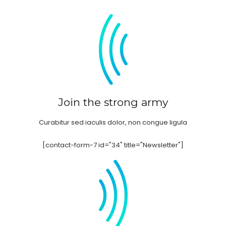
Join the strong army
Curabitur sed iaculis dolor, non congue ligula
[contact-form-7 id="34" title="Newsletter"]