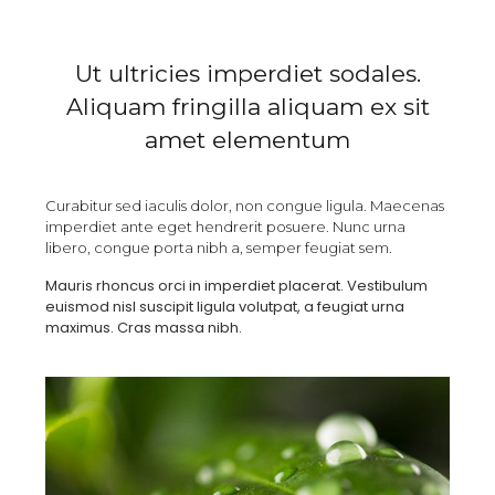
Ut ultricies imperdiet sodales.
Aliquam fringilla aliquam ex sit
amet elementum
Curabitur sed iaculis dolor, non congue ligula. Maecenas
imperdiet ante eget hendrerit posuere. Nunc urna
libero, congue porta nibh a, semper feugiat sem.
Mauris rhoncus orci in imperdiet placerat. Vestibulum
euismod nisl suscipit ligula volutpat, a feugiat urna
maximus. Cras massa nibh.