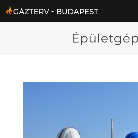
Épületgép