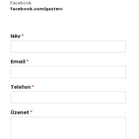
Facebook:
facebook.com/gazterv
Név
*
Email
*
Telefon
*
Üzenet
*