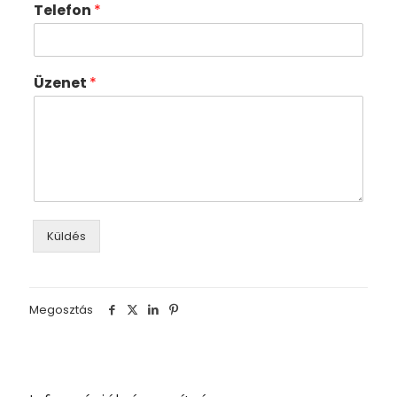
Telefon
*
Üzenet
*
Küldés
Megosztás