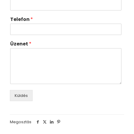
Telefon
*
Üzenet
*
Küldés
Megosztás